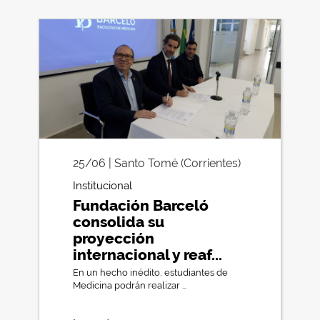
25/06 | Santo Tomé (Corrientes)
Institucional
Fundación Barceló
consolida su
proyección
internacional y reaf...
En un hecho inédito, estudiantes de
Medicina podrán realizar ...