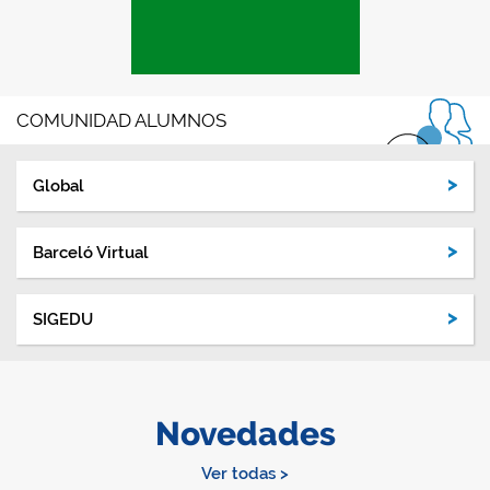
COMUNIDAD ALUMNOS
Global
Barceló Virtual
SIGEDU
Novedades
Ver todas >