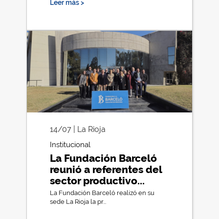
Leer más >
14/07 | La Rioja
Institucional
La Fundación Barceló
reunió a referentes del
sector productivo...
La Fundación Barceló realizó en su
sede La Rioja la pr...