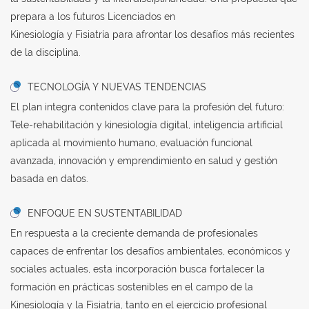
prepara a los futuros Licenciados en
Kinesiología y Fisiatría para afrontar los desafíos más recientes
de la disciplina.
TECNOLOGÍA Y NUEVAS TENDENCIAS
El plan integra contenidos clave para la profesión del futuro:
Tele-rehabilitación y kinesiología digital, inteligencia artificial
aplicada al movimiento humano, evaluación funcional
avanzada, innovación y emprendimiento en salud y gestión
basada en datos.
ENFOQUE EN SUSTENTABILIDAD
En respuesta a la creciente demanda de profesionales
capaces de enfrentar los desafíos ambientales, económicos y
sociales actuales, esta incorporación busca fortalecer la
formación en prácticas sostenibles en el campo de la
Kinesiología y la Fisiatría, tanto en el ejercicio profesional