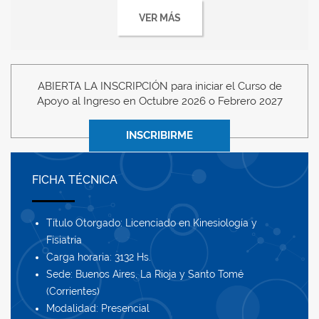
VER MÁS
ABIERTA LA INSCRIPCIÓN para iniciar el Curso de
Apoyo al Ingreso en Octubre 2026 o Febrero 2027
INSCRIBIRME
FICHA TÉCNICA
Título Otorgado: Licenciado en Kinesiología y
Fisiatría
Carga horaria: 3132 Hs.
Sede: Buenos Aires, La Rioja y Santo Tomé
(Corrientes)
Modalidad: Presencial