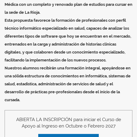
Médica con un completo y renovado plan de estudios para cursar en
la sede de La Rioja.
Esta propuesta favorece la formación de profesionales con perfil
técnico informático especializado en salud, capaces de analizar los
diferentes tipos de software que hoy se encuentran en el mercado,
entrenados en la carga y administración de historias clínicas
digitales, y que colaboren desde un conocimiento especializado,
facilitando la implementación de los nuevos procesos.
Nuestros alumnos recibirán una formación integral, apoyándose en
una sólida estructura de conocimientos en informática, sistemas de
salud, estadística, administración de servicios de salud y el
desarrollo de prácticas pre-profesionales desde el inicio de la
cursada.
ABIERTA LA INSCRIPCIÓN para iniciar el Curso de
Apoyo al Ingreso en Octubre o Febrero 2027