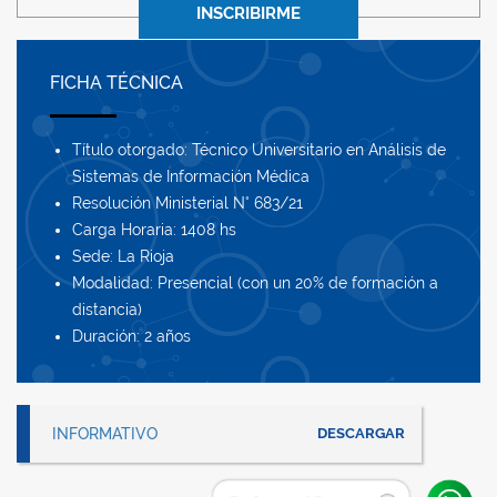
INSCRIBIRME
FICHA TÉCNICA
Título otorgado: Técnico Universitario en Análisis de
Sistemas de Información Médica
Resolución Ministerial N° 683/21
Carga Horaria: 1408 hs
Sede: La Rioja
Modalidad: Presencial (con un 20% de formación a
distancia)
Duración: 2 años
INFORMATIVO
DESCARGAR