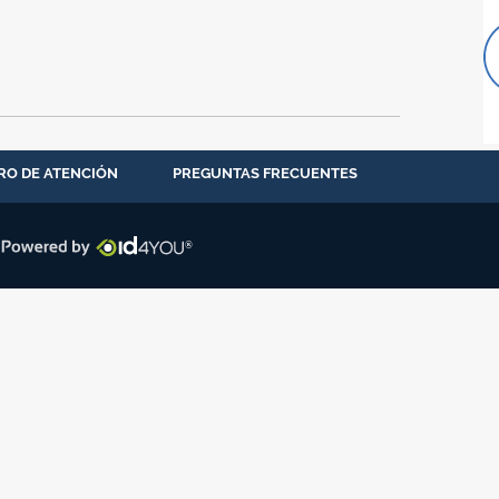
RO DE ATENCIÓN
PREGUNTAS FRECUENTES