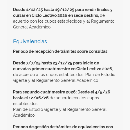
Desde 1/12/25 hasta 19/12/25 para rendir finales y
cursar en Ciclo Lectivo 2026 en sede destino,
de
acuerdo con los cupos establecidos y al Reglamento
General Académico
Equivalencias
Período de recepción de trámites sobre consultas:
Desde 7/7/25 hasta 23/12/25 para inicio de
cursadas primer cuatrimestre en Ciclo Lectivo 2026
,
de acuerdo a los cupos establecidos, Plan de Estudio
vigente y al Reglamento General Académico
Para segundo cuatrimestre 2026: Desde el 4/5/26
hasta el 12/06/26
de acuerdo con los cupos
establecidos,
Plan de Estudio vigente y al Reglamento General
Académico
Período de gestión de trámites de equivalencias con