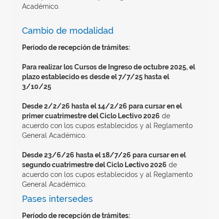
Académico.
Cambio de modalidad
Período de recepción de trámites:
Para realizar los Cursos de Ingreso de octubre 2025, el
plazo establecido es desde el 7/7/25 hasta el
3/10/25
Desde 2/2/26 hasta el 14/2/26 para cursar en el
primer cuatrimestre del Ciclo Lectivo 2026
de
acuerdo con los cupos establecidos y al Reglamento
General Académico.
Desde 23/6/26 hasta el 18/7/26 para cursar en el
segundo cuatrimestre del Ciclo Lectivo 2026
de
acuerdo con los cupos establecidos y al Reglamento
General Académico.
Pases intersedes
Período de recepción de trámites: