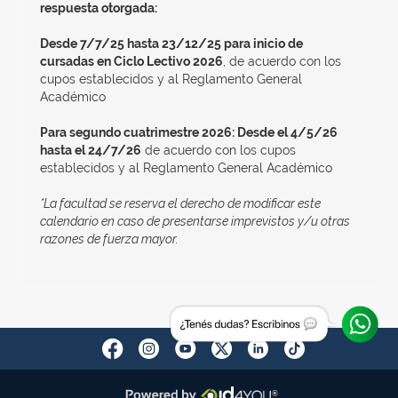
respuesta otorgada:
Desde 7/7/25 hasta 23/12/25 para inicio de
cursadas en Ciclo Lectivo 2026
, de acuerdo con los
cupos establecidos y al Reglamento General
Académico
Para segundo cuatrimestre 2026: Desde el 4/5/26
hasta el 24/7/26
de acuerdo con los cupos
establecidos y al Reglamento General Académico
*La facultad se reserva el derecho de modificar este
calendario en caso de presentarse imprevistos y/u otras
razones de fuerza mayor.