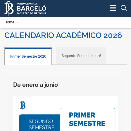
Bus
Home
>
CALENDARIO ACADÉMICO 2026
Segundo Semestre 2026
Primer Semestre 2026
De enero a junio