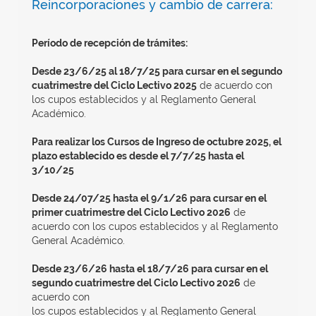
Reincorporaciones y cambio de carrera:
Período de recepción de trámites:
Desde 23/6/25 al 18/7/25 para cursar en el segundo
cuatrimestre del Ciclo Lectivo 2025
de acuerdo con
los cupos establecidos y al Reglamento General
Académico.
Para realizar los Cursos de Ingreso de octubre 2025, el
plazo establecido es desde el 7/7/25 hasta el
3/10/25
Desde 24/07/25 hasta el 9/1/26 para cursar en el
primer cuatrimestre del Ciclo Lectivo 2026
de
acuerdo con los cupos establecidos y al Reglamento
General Académico.
Desde 23/6/26 hasta el 18/7/26 para cursar en el
segundo cuatrimestre del Ciclo Lectivo 2026
de
acuerdo con
los cupos establecidos y al Reglamento General