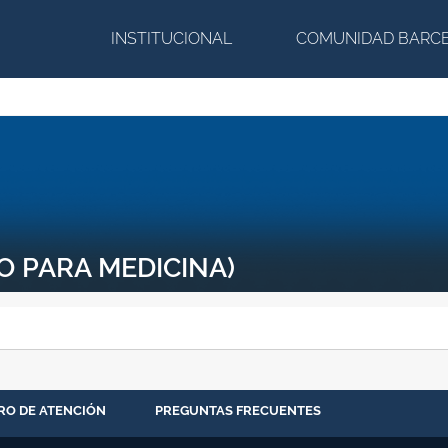
INSTITUCIONAL
COMUNIDAD BARC
 PARA MEDICINA)
RO DE ATENCIÓN
PREGUNTAS FRECUENTES