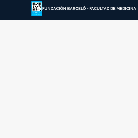
FUNDACIÓN BARCELÓ - FACULTAD DE MEDICINA