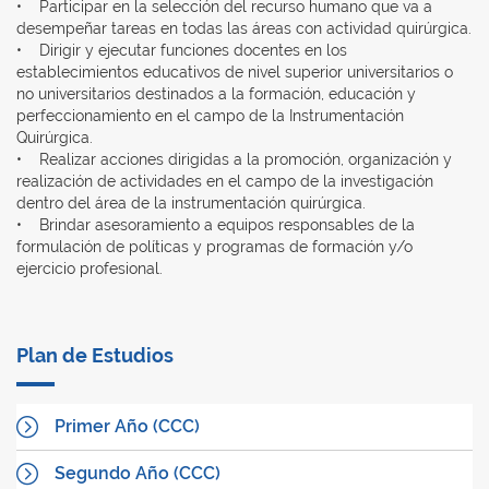
• Participar en la selección del recurso humano que va a
desempeñar tareas en todas las áreas con actividad quirúrgica.
• Dirigir y ejecutar funciones docentes en los
establecimientos educativos de nivel superior universitarios o
no universitarios destinados a la formación, educación y
perfeccionamiento en el campo de la Instrumentación
Quirúrgica.
• Realizar acciones dirigidas a la promoción, organización y
realización de actividades en el campo de la investigación
dentro del área de la instrumentación quirúrgica.
• Brindar asesoramiento a equipos responsables de la
formulación de políticas y programas de formación y/o
ejercicio profesional.
Plan de Estudios
Primer Año (CCC)
Segundo Año (CCC)