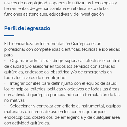
niveles de complejidad, capaces de utilizar las tecnologías y
herramientas de gestión sanitaria en el desarrollo de las
funciones asistenciales, educativas y de investigación.
Perfil del egresado
El Licenciado/a en Instrumentación Quirúrgica es un
profesional con competencias científicas, técnicas e idoneidad
para:
• Organizar, administrar, dirigir, supervisar, efectuar el control
de calidad y/o asesorar en todos los servicios con actividad
quirúrgica, endoscópica, obstétrica y/o de emergencia en
todos los niveles de complejidad.
• Integrar comités para definir junto con el equipo de salud
los principios, criterios, políticas y objetivos de todas las áreas
con actividad quirúrgica participando en la formulación de las
normativas.
• Seleccionar y controlar con criterio el instrumental, equipos,
materiales e insumos de uso en los centros quirúrgicos,
endoscópicos, obstétricos, de emergencia y de cualquier área
con actividad quirúrgica.