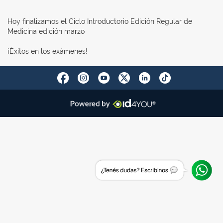
Hoy finalizamos el Ciclo Introductorio Edición Regular de
Medicina edición marzo
¡Éxitos en los exámenes!