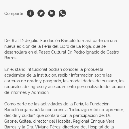
Facebook
Twitter
Linkedin
Whatsapp
Compartir
Del 6 al 12 de julio, Fundación Barceló formará parte de una
nueva edición de la Feria del Libro de La Rioja, que se
desarrollará en el Paseo Cultural Dr. Pedro Ignacio de Castro
Barros.
En el stand intitucional podrán conocer la propuesta
académica de la institución, recibir información sobre las
carreras de grado y posgrado, las modalidades de cursado, los
requisitos de ingreso y asesoramiento personalizado del equipo
de Informes y Admisión.
Como parte de las actividades de la Feria, la Fundación
Barceló organizará la conferencia "Liderazgo médico: aprender,
decidir y cuidar", que contará con la participación del Dr.
Gabriel Goitea, director del Hospital Regional Enrique Vera
Barros, y la Dra. Viviana Pérez, directora del Hospital de la