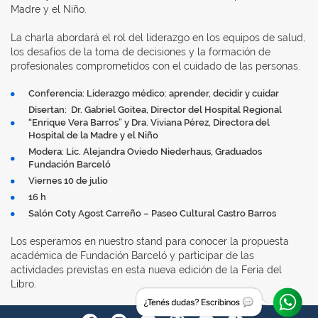
Madre y el Niño.
La charla abordará el rol del liderazgo en los equipos de salud,
los desafíos de la toma de decisiones y la formación de
profesionales comprometidos con el cuidado de las personas.
Conferencia: Liderazgo médico: aprender, decidir y cuidar
Disertan: Dr. Gabriel Goitea, Director del Hospital Regional
“Enrique Vera Barros” y Dra. Viviana Pérez, Directora del
Hospital de la Madre y el Niño
Modera: Lic. Alejandra Oviedo Niederhaus, Graduados
Fundación Barceló
Viernes 10 de julio
16 h
Salón Coty Agost Carreño – Paseo Cultural Castro Barros
Los esperamos en nuestro stand para conocer la propuesta
académica de Fundación Barceló y participar de las
actividades previstas en esta nueva edición de la Feria del
Libro.