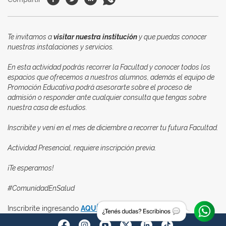
Te invitamos a
visitar nuestra institución
y que puedas conocer
nuestras instalaciones y servicios.
En esta actividad podrás recorrer la Facultad y conocer todos los
espacios que ofrecemos a nuestros alumnos, además el equipo de
Promoción Educativa podrá asesorarte sobre el proceso de
admisión o responder ante cualquier consulta que tengas sobre
nuestra casa de estudios.
Inscribite y vení en el mes de diciembre a recorrer tu futura Facultad.
Actividad Presencial, requiere inscripción previa.
¡Te esperamos!
#ComunidadEnSalud
Inscribrite ingresando
AQUÍ