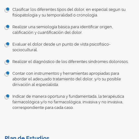
Clasificar los diferentes tipos del dolor, en especial segun su
fisiopatología y su temporalidad o cronología.
Realizar una semiología básica para identificar origen,
calificación y cuantificación del dolor.
Evaluar el dolor desde un punto de vista psicofisico-
sociocultural.
Realizar el diagnòstico de los diferentes síndromes dolorosos.
Contar con instrumentos y herramientas apropiadas para
abordar el adecuado tratamiento del dolor, y/o su posible
dirivación al especialista.
Indicar de manera oportuna y fundamentada, la terapéutica
farmacológica y/o no farmacológica, invasiva y no invasiva,
correspondiente para cada caso.
Plan de Estudios