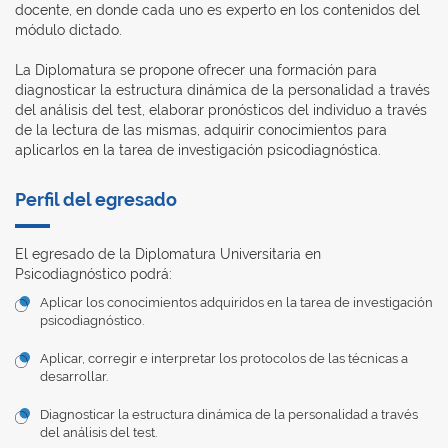
docente, en donde cada uno es experto en los contenidos del
módulo dictado.
La Diplomatura se propone ofrecer una formación para
diagnosticar la estructura dinámica de la personalidad a través
del análisis del test, elaborar pronósticos del individuo a través
de la lectura de las mismas, adquirir conocimientos para
aplicarlos en la tarea de investigación psicodiagnóstica.
Perfil del egresado
El egresado de la Diplomatura Universitaria en
Psicodiagnóstico podrá:
Aplicar los conocimientos adquiridos en la tarea de investigación
psicodiagnóstico.
Aplicar, corregir e interpretar los protocolos de las técnicas a
desarrollar.
Diagnosticar la estructura dinámica de la personalidad a través
del análisis del test.