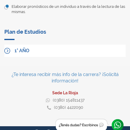
Elaborar pronósticos de un individuo a través de la lectura de las
mismas.
Plan de Estudios
1° AÑO
¿Te interesa recibir más info de la carrera? ¡Solicitá
información!
Sede La Rioja
(0380) 154811437
(0380) 4422090