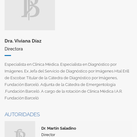
Dra. Viviana Díaz
Directora
Especialista en Clínica Médica. Especialista en Diagnóstico por
Imágenes. Ex Jefa del Servicio de Diagnóstico por Imágenes Htal Erill
de Escobar. Titular de la Cátedra de Diagnóstico por Imágenes,
Fundación Barceló. Adjunta de la Cátedra de Emergentología
.Fundación Barceló. A cargo de la rotación de Clínica Médica I.A.R.
Fundación Barceló
AUTORIDADES
Dr. Martín Saladino
Director