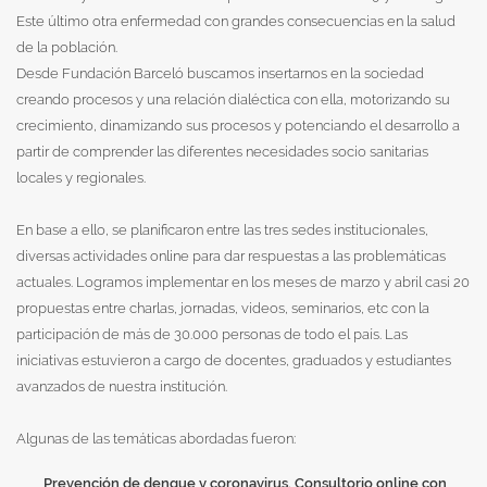
Este último otra enfermedad con grandes consecuencias en la salud
de la población.
Desde Fundación Barceló buscamos insertarnos en la sociedad
creando procesos y una relación dialéctica con ella, motorizando su
crecimiento, dinamizando sus procesos y potenciando el desarrollo a
partir de comprender las diferentes necesidades socio sanitarias
locales y regionales.
En base a ello, se planificaron entre las tres sedes institucionales,
diversas actividades online para dar respuestas a las problemáticas
actuales. Logramos implementar en los meses de marzo y abril casi 20
propuestas entre charlas, jornadas, videos, seminarios, etc con la
participación de más de 30.000 personas de todo el país. Las
iniciativas estuvieron a cargo de docentes, graduados y estudiantes
avanzados de nuestra institución.
Algunas de las temáticas abordadas fueron:
Prevención de dengue y coronavirus. Consultorio online con