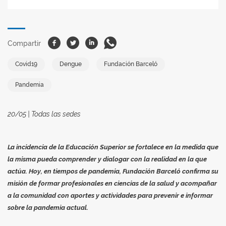
Facebook
Twitter
Linkedin
Whatsapp
Compartir
Covid19
Dengue
Fundación Barceló
Pandemia
20/05 | Todas las sedes
La incidencia de la Educación Superior se fortalece en la medida que
la misma pueda comprender y dialogar con la realidad en la que
actúa. Hoy, en tiempos de pandemia, Fundación Barceló confirma su
misión de formar profesionales en ciencias de la salud y acompañar
a la comunidad con aportes y actividades para prevenir e informar
sobre la pandemia actual.