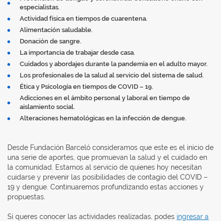
especialistas.
Actividad física en tiempos de cuarentena.
Alimentación saludable.
Donación de sangre.
La importancia de trabajar desde casa.
Cuidados y abordajes durante la pandemia en el adulto mayor.
Los profesionales de la salud al servicio del sistema de salud.
Ética y Psicología en tiempos de COVID – 19.
Adicciones en el ámbito personal y laboral en tiempo de
aislamiento social.
Alteraciones hematológicas en la infección de dengue.
Desde Fundación Barceló consideramos que este es el inicio de
una serie de aportes, que promuevan la salud y el cuidado en
la comunidad. Estamos al servicio de quienes hoy necesitan
cuidarse y prevenir las posibilidades de contagio del COVID –
19 y dengue. Continuaremos profundizando estas acciones y
propuestas.
Si queres conocer las actividades realizadas, podes
ingresar a