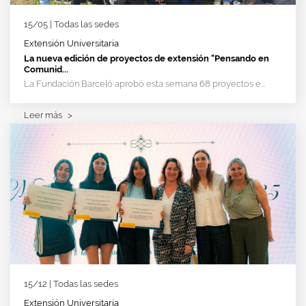
15/05 | Todas las sedes
Extensión Universitaria
La nueva edición de proyectos de extensión "Pensando en
Comunid...
La Fundación Barceló aprobó esta semana 68 proyectos e...
Leer más
>
15/12 | Todas las sedes
Extensión Universitaria