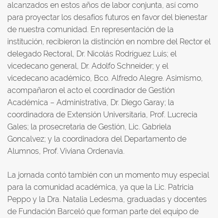
alcanzados en estos años de labor conjunta, así como
para proyectar los desafíos futuros en favor del bienestar
de nuestra comunidad. En representación de la
institución, recibieron la distinción en nombre del Rector el
delegado Rectoral, Dr. Nicolás Rodríguez Luis; el
vicedecano general, Dr. Adolfo Schneider; y el
vicedecano académico, Bco. Alfredo Alegre. Asimismo,
acompañaron el acto el coordinador de Gestión
Académica – Administrativa, Dr. Diego Garay; la
coordinadora de Extensión Universitaria, Prof. Lucrecia
Gales; la prosecretaria de Gestión, Lic. Gabriela
Goncalvez; y la coordinadora del Departamento de
Alumnos, Prof. Viviana Ordenavia.
La jornada contó también con un momento muy especial
para la comunidad académica, ya que la Lic. Patricia
Peppo y la Dra. Natalia Ledesma, graduadas y docentes
de Fundación Barceló que forman parte del equipo de