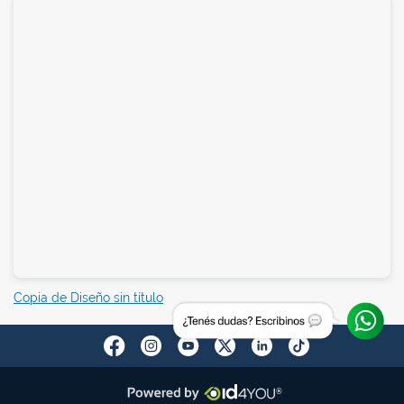
Copia de Diseño sin título