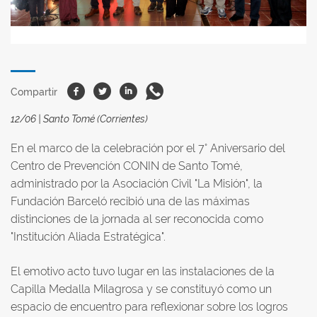
Facebook
Twitter
Linkedin
Whatsapp
Compartir
12/06 | Santo Tomé (Corrientes)
En el marco de la celebración por el 7° Aniversario del
Centro de Prevención CONIN de Santo Tomé,
administrado por la Asociación Civil "La Misión", la
Fundación Barceló recibió una de las máximas
distinciones de la jornada al ser reconocida como
"Institución Aliada Estratégica".
El emotivo acto tuvo lugar en las instalaciones de la
Capilla Medalla Milagrosa y se constituyó como un
espacio de encuentro para reflexionar sobre los logros