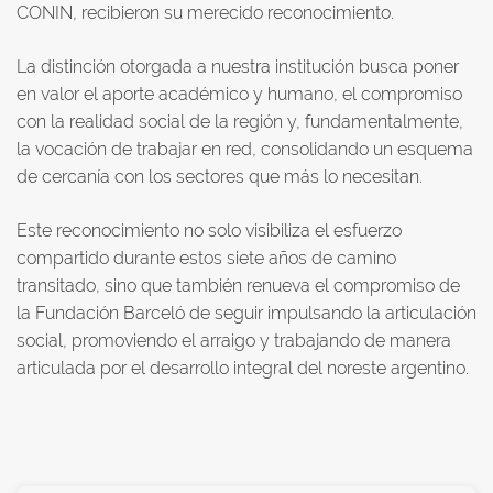
CONIN, recibieron su merecido reconocimiento.
La distinción otorgada a nuestra institución busca poner
en valor el aporte académico y humano, el compromiso
con la realidad social de la región y, fundamentalmente,
la vocación de trabajar en red, consolidando un esquema
de cercanía con los sectores que más lo necesitan.
Este reconocimiento no solo visibiliza el esfuerzo
compartido durante estos siete años de camino
transitado, sino que también renueva el compromiso de
la Fundación Barceló de seguir impulsando la articulación
social, promoviendo el arraigo y trabajando de manera
articulada por el desarrollo integral del noreste argentino.